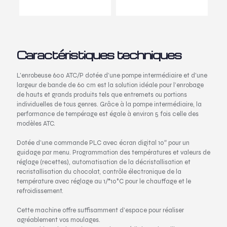
Caractéristiques techniques
L'enrobeuse 600 ATC/P dotée d’une pompe intermédiaire et d'une
largeur de bande de 60 cm est la solution idéale pour l’enrobage
de hauts et grands produits tels que entremets ou portions
individuelles de tous genres. Grâce à la pompe intermédiaire, la
performance de tempérage est égale à environ 5 fois celle des
modèles ATC.
Dotée d’une commande PLC avec écran digital 10″ pour un
guidage par menu. Programmation des températures et valeurs de
réglage (recettes), automatisation de la décristallisation et
recristallisation du chocolat, contrôle électronique de la
température avec réglage au 1/*10°C pour le chauffage et le
refroidissement.
Cette machine offre suffisamment d’espace pour réaliser
agréablement vos moulages.