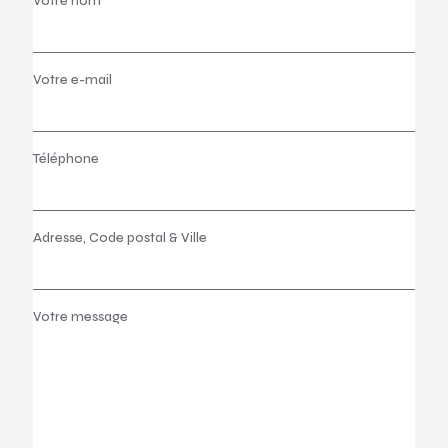
Votre nom
Votre e-mail
Téléphone
Adresse, Code postal & Ville
Votre message