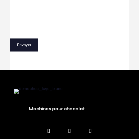
Machines pour chocolat