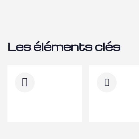
Les éléments clés