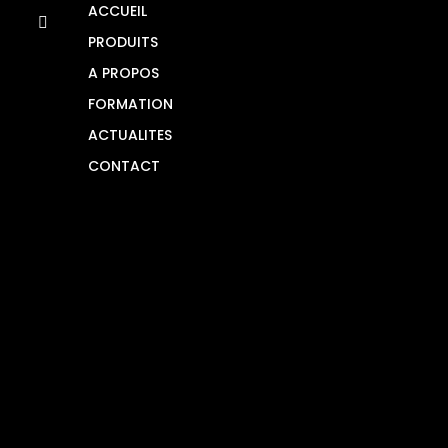
ACCUEIL
PRODUITS
A PROPOS
FORMATION
ACTUALITES
CONTACT