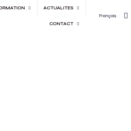
ORMATION
ACTUALITES
Français
CONTACT