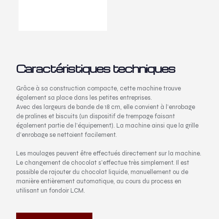
Caractéristiques techniques
Grâce à sa construction compacte, cette machine trouve
également sa place dans les petites entreprises.
Avec des largeurs de bande de 18 cm, elle convient à l’enrobage
de pralines et biscuits (un dispositif de trempage faisant
également partie de l’équipement). La machine ainsi que la grille
d’enrobage se nettoient facilement.
Les moulages peuvent être effectués directement sur la machine.
Le changement de chocolat s’effectue très simplement. Il est
possible de rajouter du chocolat liquide, manuellement ou de
manière entièrement automatique, au cours du process en
utilisant un fondoir LCM.