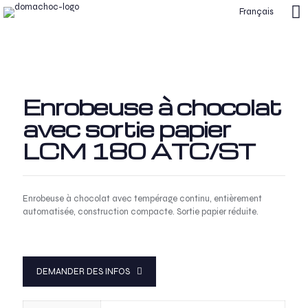
Français
Enrobeuse à chocolat
avec sortie papier
LCM 180 ATC/ST
Enrobeuse à chocolat avec tempérage continu, entièrement
automatisée, construction compacte. Sortie papier réduite.
DEMANDER DES INFOS