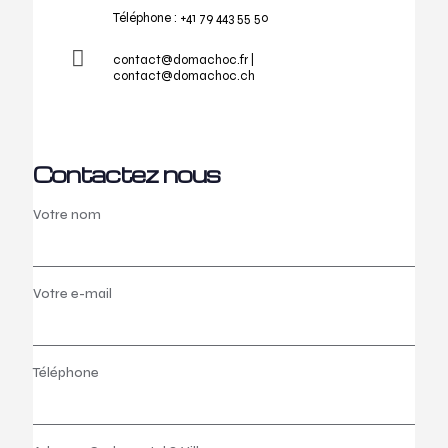
Téléphone :
+41 79 443 55 50
contact@domachoc.fr |
contact@domachoc.ch
Contactez nous
Votre nom
Votre e-mail
Téléphone