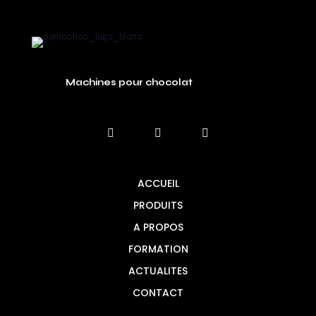
Machines pour chocolat
ACCUEIL
PRODUITS
A PROPOS
FORMATION
ACTUALITES
CONTACT