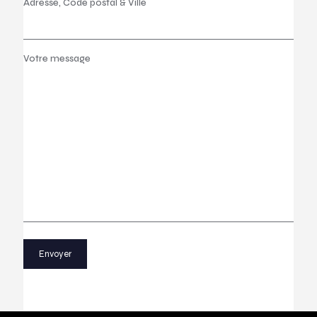
Adresse, Code postal & Ville
Votre message